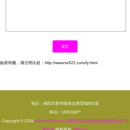
如若转载，请注明出处：http://www.kv522.com/ly.html
地址：南阳市新华路港达商贸城803室
电话：1592166**
Copyright © 2026
www.kv522.com
日用百货
南阳成吉商贸有限公司
日
用百货
版权所有
Sitemap