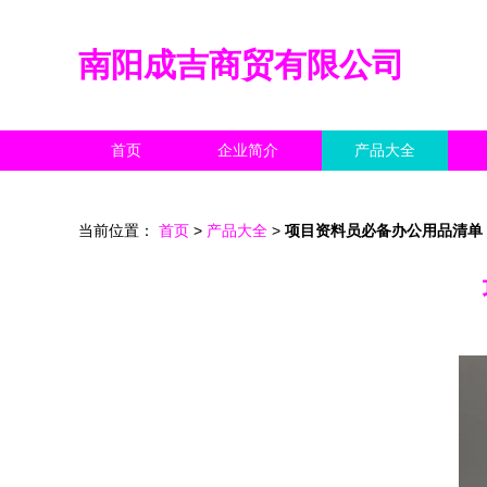
南阳成吉商贸有限公司
首页
企业简介
产品大全
当前位置：
首页
>
产品大全
>
项目资料员必备办公用品清单