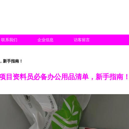
联系我们
企业信息
访客留言
，新手指南！
项目资料员必备办公用品清单，新手指南