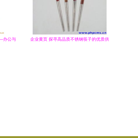
——办公与
企业黄页 探寻高品质不锈钢筷子的优质供
应之路