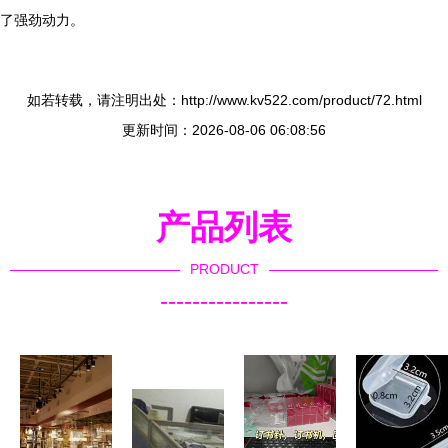
了强劲动力。
如若转载，请注明出处：http://www.kv522.com/product/72.html
更新时间：2026-08-06 06:08:56
产品列表
PRODUCT
----------------